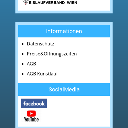
Informationen
Datenschutz
Preise&Öffnungszeiten
AGB
AGB Kunstlauf
SocialMedia