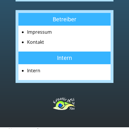
Betreiber
Impressum
Kontakt
Intern
Intern