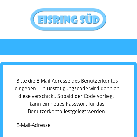
Bitte die E-Mail-Adresse des Benutzerkontos
eingeben. Ein Bestätigungscode wird dann an
diese verschickt. Sobald der Code vorliegt,
kann ein neues Passwort für das
Benutzerkonto festgelegt werden.
E-Mail-Adresse