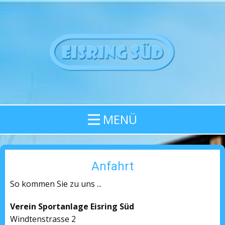
MENÜ
Anfahrt
So kommen Sie zu uns ...
Verein Sportanlage Eisring Süd
Windtenstrasse 2