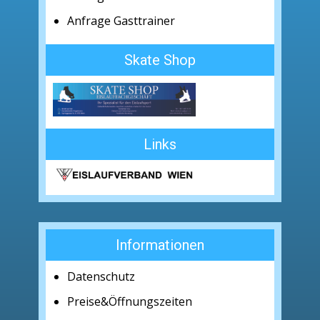
Anfrage Gasttrainer
Skate Shop
Links
Informationen
Datenschutz
Preise&Öffnungszeiten